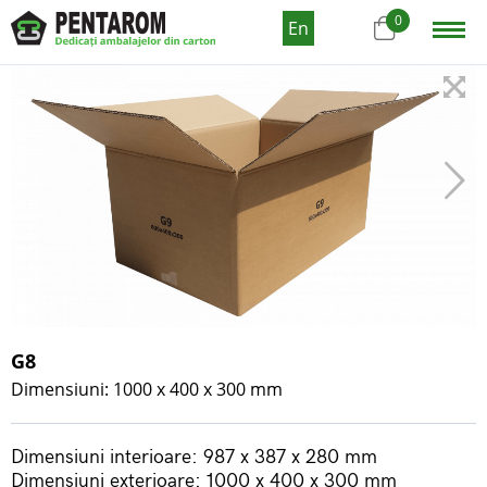
0
En
G8
Dimensiuni: 1000 x 400 x 300 mm
Dimensiuni interioare: 987 x 387 x 280 mm
Dimensiuni exterioare: 1000 x 400 x 300 mm